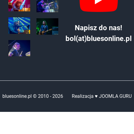
Napisz do nas!
bol(at)bluesonline.pl
bluesonline.pl © 2010 -
2026
Realizacja ♥ JOOMLA GURU