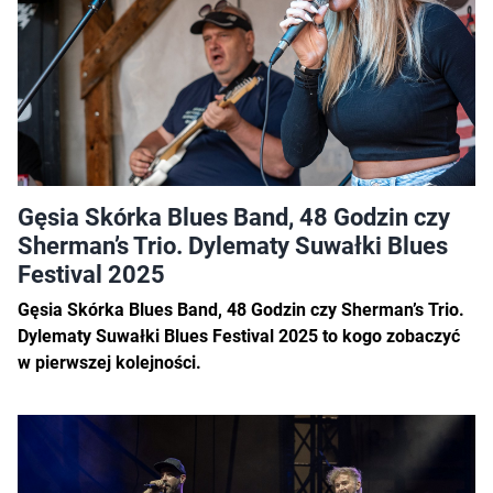
Gęsia Skórka Blues Band, 48 Godzin czy
Sherman’s Trio. Dylematy Suwałki Blues
Festival 2025
Gęsia Skórka Blues Band, 48 Godzin czy Sherman’s Trio.
Dylematy Suwałki Blues Festival 2025 to kogo zobaczyć
w pierwszej kolejności.