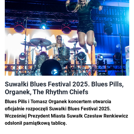
Suwałki Blues Festival 2025. Blues Pills,
Organek, The Rhythm Chiefs
Blues Pills i Tomasz Organek koncertem otwarcia
oficjalnie rozpoczęli Suwałki Blues Festival 2025.
Wcześniej Prezydent Miasta Suwałk Czesław Renkiewicz
odsłonił pamiątkową tablicę.