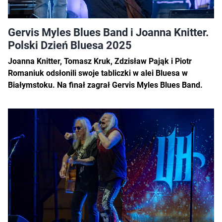
Gervis Myles Blues Band i Joanna Knitter.
Polski Dzień Bluesa 2025
Joanna Knitter, Tomasz Kruk, Zdzisław Pająk i Piotr
Romaniuk odsłonili swoje tabliczki w alei Bluesa w
Białymstoku. Na finał zagrał Gervis Myles Blues Band.