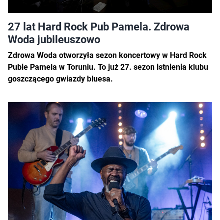
27 lat Hard Rock Pub Pamela. Zdrowa
Woda jubileuszowo
Zdrowa Woda otworzyła sezon koncertowy w Hard Rock
Pubie Pamela w Toruniu. To już 27. sezon istnienia klubu
goszczącego gwiazdy bluesa.