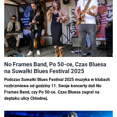
No Frames Band, Po 50-ce, Czas Bluesa
na Suwałki Blues Festival 2025
Podczas Suwałki Blues Festival 2025 muzyka w klubach
rozbrzmiewa od godziny 11. Swoje koncerty dali No
Frames Band, czy Po 50-ce. Czas Bluesa zagrał na
deptaku ulicy Chłodnej.