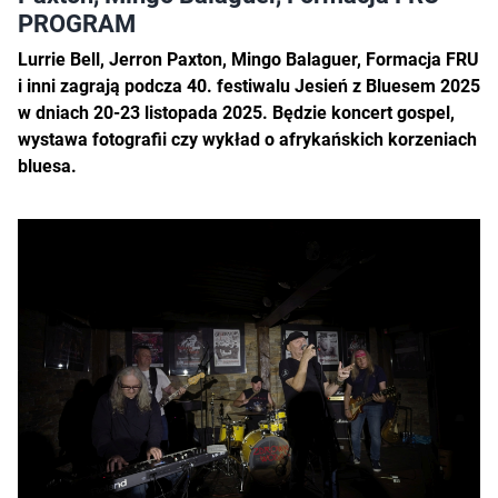
PROGRAM
Lurrie Bell, Jerron Paxton, Mingo Balaguer, Formacja FRU
i inni zagrają podcza 40. festiwalu Jesień z Bluesem 2025
w dniach 20-23 listopada 2025. Będzie koncert gospel,
wystawa fotografii czy wykład o afrykańskich korzeniach
bluesa.