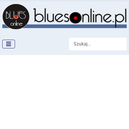
Szukaj