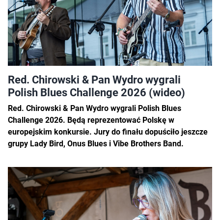
Red. Chirowski & Pan Wydro wygrali
Polish Blues Challenge 2026 (wideo)
Red. Chirowski & Pan Wydro wygrali Polish Blues
Challenge 2026. Będą reprezentować Polskę w
europejskim konkursie. Jury do finału dopuściło jeszcze
grupy Lady Bird, Onus Blues i Vibe Brothers Band.