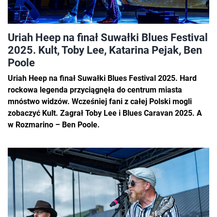
Uriah Heep na finał Suwałki Blues Festival
2025. Kult, Toby Lee, Katarina Pejak, Ben
Poole
Uriah Heep na finał Suwałki Blues Festival 2025. Hard
rockowa legenda przyciągnęła do centrum miasta
mnóstwo widzów. Wcześniej fani z całej Polski mogli
zobaczyć Kult. Zagrał Toby Lee i Blues Caravan 2025. A
w Rozmarino – Ben Poole.