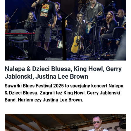
Nalepa & Dzieci Bluesa, King Howl, Gerry
Jablonski, Justina Lee Brown
Suwałki Blues Festival 2025 to specjalny koncert Nalepa
& Dzieci Bluesa. Zagrali też King Howl, Gerry Jablonski
Band, Harlem czy Justina Lee Brown.