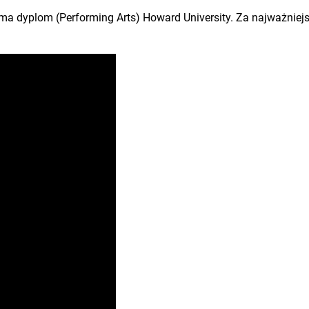
z ma dyplom (Performing Arts) Howard University. Za najważnie