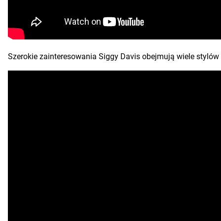
Szerokie zainteresowania Siggy Davis obejmują wiele stylów -