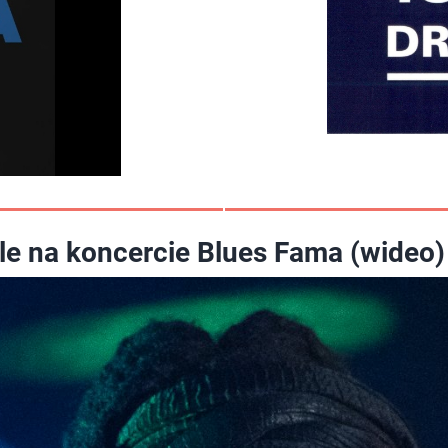
ele na koncercie Blues Fama (wideo)