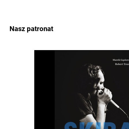
Nasz patronat