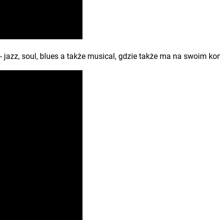
 jazz, soul, blues a także musical, gdzie także ma na swoim kon