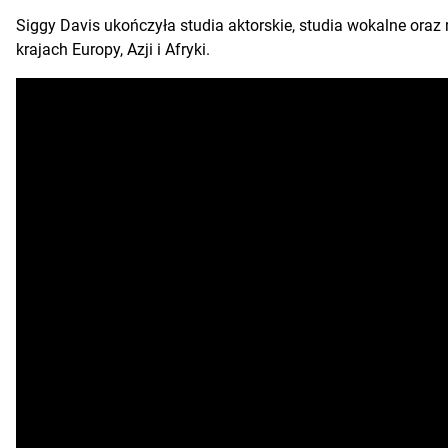
Siggy Davis ukończyła studia aktorskie, studia wokalne ora
krajach Europy, Azji i Afryki.