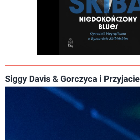
Siggy Davis & Gorczyca i Przyjaci