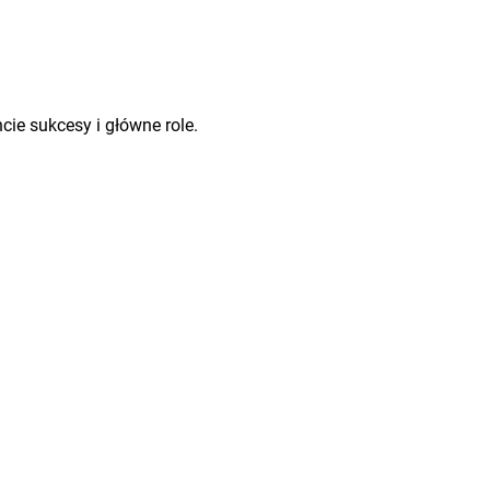
cie sukcesy i główne role.