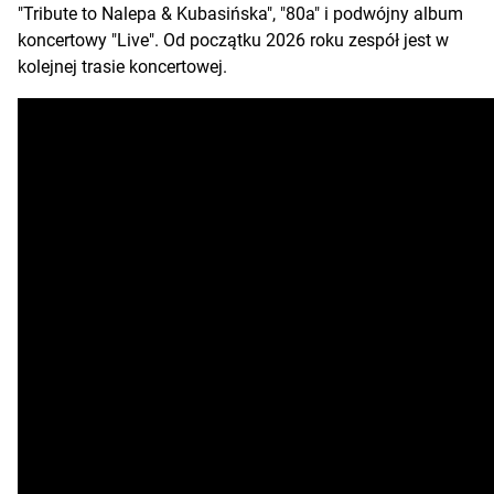
"Tribute to Nalepa & Kubasińska", "80a" i podwójny album
koncertowy "Live". Od początku 2026 roku zespół jest w
kolejnej trasie koncertowej.