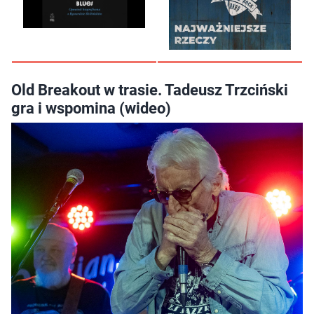
Old Breakout w trasie. Tadeusz Trzciński
gra i wspomina (wideo)