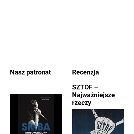
Nasz patronat
Recenzja
SZTOF –
Najważniejsze
rzeczy