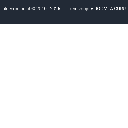
bluesonline.pl © 2010 -
2026
Realizacja ♥ JOOMLA GURU