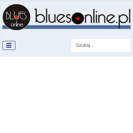
Szukaj