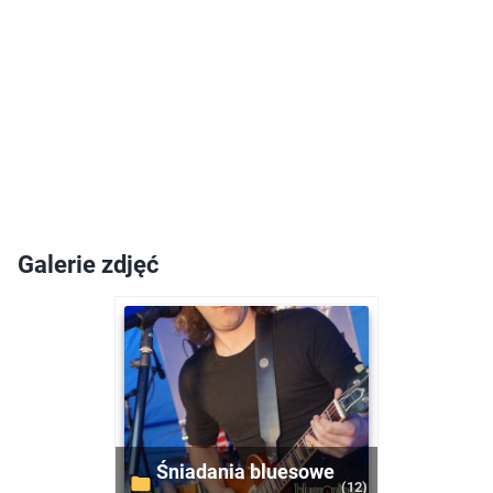
Galerie zdjęć
Śniadania bluesowe
(12)