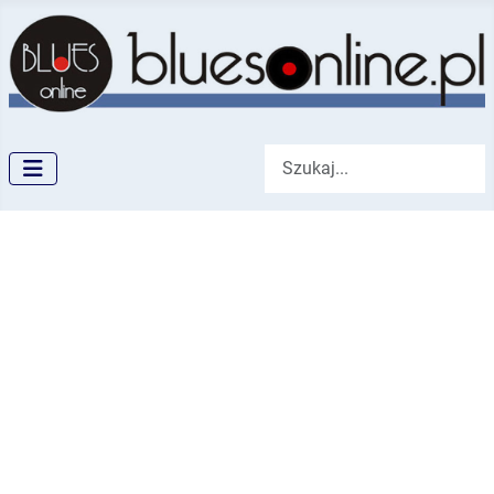
Szukaj