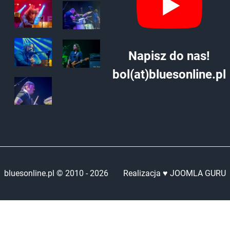
Napisz do nas!
bol(at)bluesonline.pl
bluesonline.pl © 2010 -
2026
Realizacja ♥ JOOMLA GURU