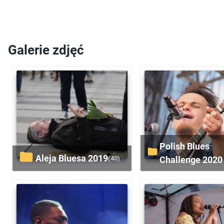
Galerie zdjęć
Polish Blues
Aleja Bluesa 2019
(40)
Challenge 2020