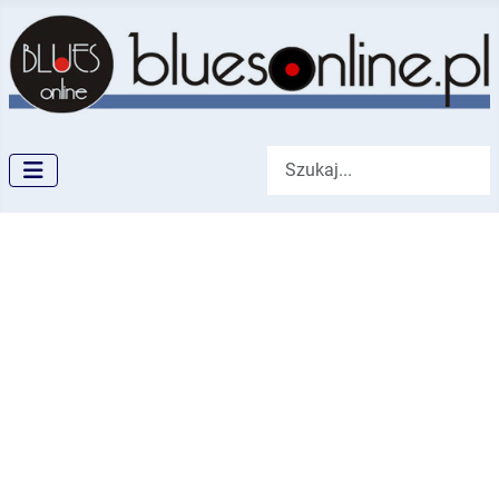
Szukaj