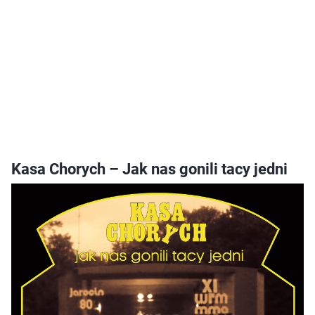
Kasa Chorych – Jak nas gonili tacy jedni