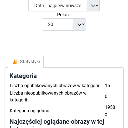
Pokaż
Statystyki
Kategoria
Liczba opublikowanych obrazów w kategorii:
15
Liczba nieopublikowanych obrazów w
0
kategorii:
1958
Kategoria oglądana:
x
Najczęściej oglądane obrazy w tej