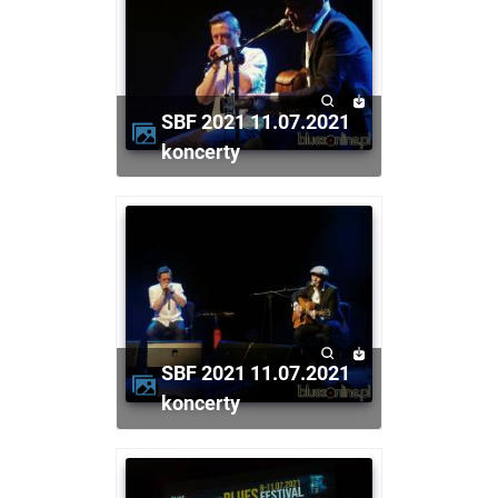
SBF 2021 11.07.2021
koncerty
SBF 2021 11.07.2021
koncerty