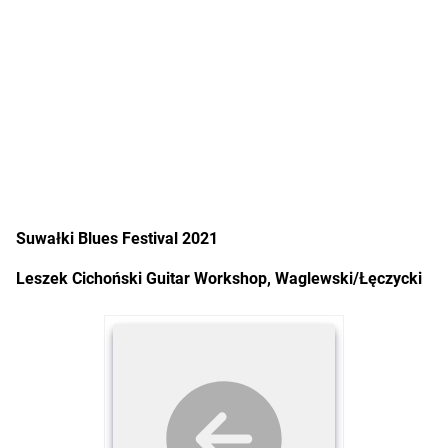
Suwałki Blues Festival 2021
Leszek Cichoński Guitar Workshop, Waglewski/Łęczycki