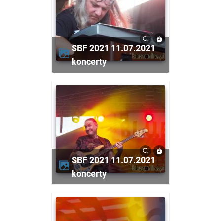
SBF 2021 11.07.2021
koncerty
SBF 2021 11.07.2021
koncerty