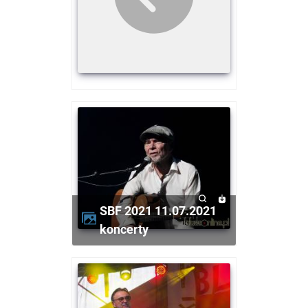
SBF 2021 11.07.2021
koncerty