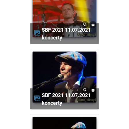
SBF 2021 11.07.2021
koncerty
SBF 2021 11.07.2021
koncerty