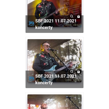
SBF 2021 11.07.2021
koncerty
SBF 2021 11.07.2021
koncerty