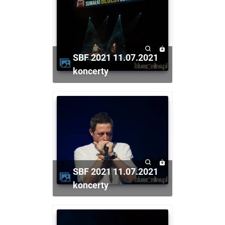
SBF 2021 11.07.2021
koncerty
SBF 2021 11.07.2021
koncerty