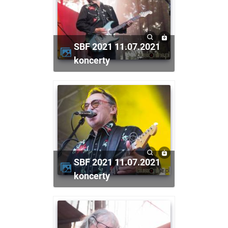
SBF 2021 11.07.2021
koncerty
SBF 2021 11.07.2021
koncerty