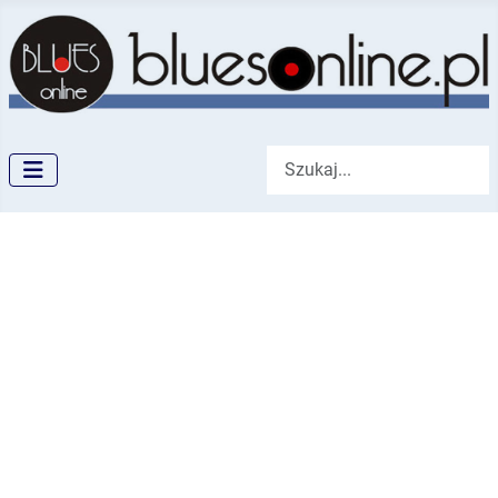
Szukaj