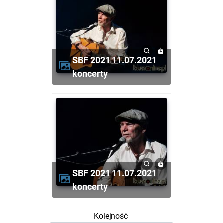
SBF 2021 11.07.2021
koncerty
SBF 2021 11.07.2021
koncerty
Kolejność