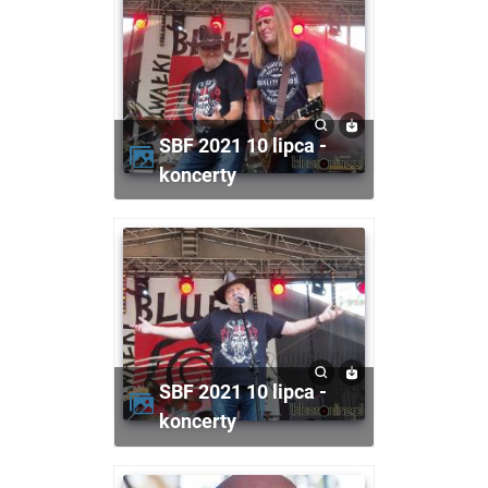
SBF 2021 10 lipca -
koncerty
SBF 2021 10 lipca -
koncerty