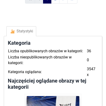
Statystyki
Kategoria
Liczba opublikowanych obrazów w kategorii:
36
Liczba nieopublikowanych obrazów w
0
kategorii:
3547
Kategoria oglądana:
x
Najczęściej oglądane obrazy w tej
kategorii