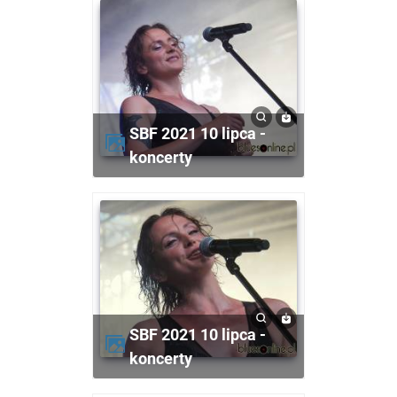
SBF 2021 10 lipca -
koncerty
SBF 2021 10 lipca -
koncerty