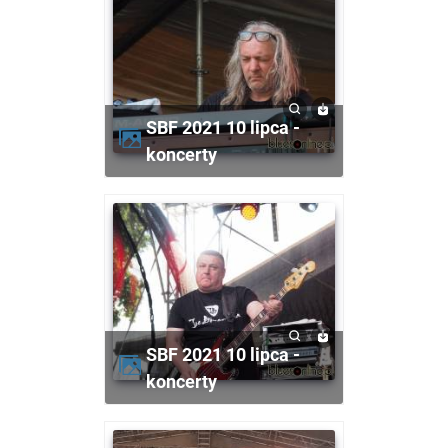
SBF 2021 10 lipca -
koncerty
SBF 2021 10 lipca -
koncerty