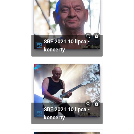
SBF 2021 10 lipca -
koncerty
SBF 2021 10 lipca -
koncerty