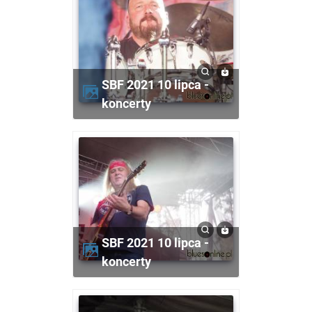
SBF 2021 10 lipca -
koncerty
SBF 2021 10 lipca -
koncerty