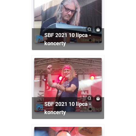
SBF 2021 10 lipca -
koncerty
SBF 2021 10 lipca -
koncerty