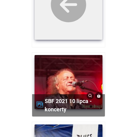
SBF 2021 10 lipca -
koncerty