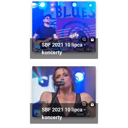
SBF 2021 10 lipca -
koncerty
SBF 2021 10 lipca -
koncerty