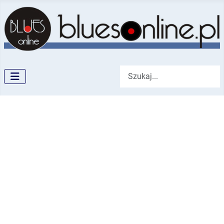
Szukaj