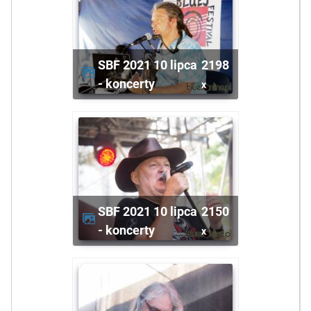
SBF 2021 10 lipca
2198
- koncerty
x
SBF 2021 10 lipca
2150
- koncerty
x