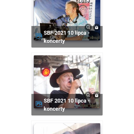
SBF 2021 10 lipca -
koncerty
SBF 2021 10 lipca -
koncerty