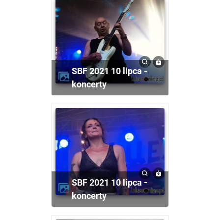
SBF 2021 10 lipca -
koncerty
SBF 2021 10 lipca -
koncerty