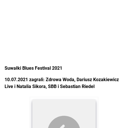
Suwałki Blues Festival 2021
10.07.2021 zagrali: Zdrowa Woda, Dariusz Kozakiewicz
Live i Natalia Sikora, SBB i Sebastian Riedel