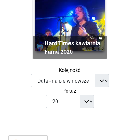
Hard Times kawiarnia
Fama 2020
Kolejność
Pokaż