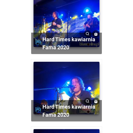
Hard Times kawiarnia
Fama 2020
Hard Times kawiarnia
Fama 2020