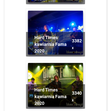
Hard Times
3382
kawiarnia Fama
x
2020
Hard Times
3340
kawiarnia Fama
x
2020