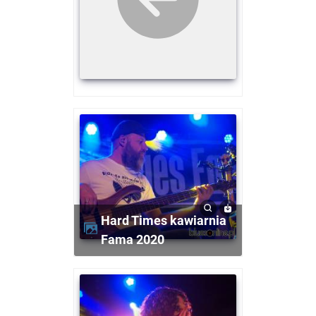
Hard Times kawiarnia
Fama 2020