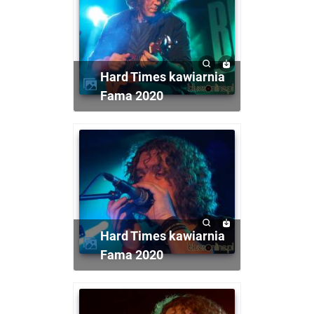
Hard Times kawiarnia
Fama 2020
Hard Times kawiarnia
Fama 2020