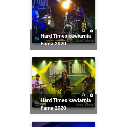
Hard Times kawiarnia
Fama 2020
Hard Times kawiarnia
Fama 2020