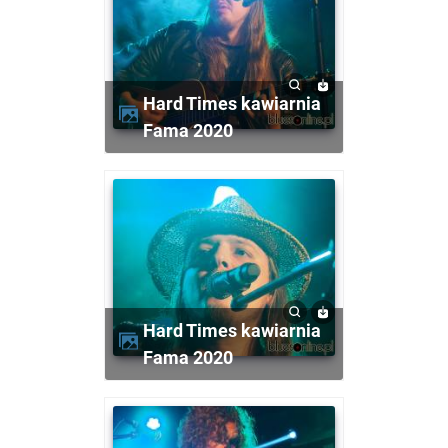
Hard Times kawiarnia
Fama 2020
Hard Times kawiarnia
Fama 2020