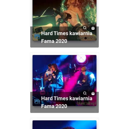
Hard Times kawiarnia
Fama 2020
Hard Times kawiarnia
Fama 2020