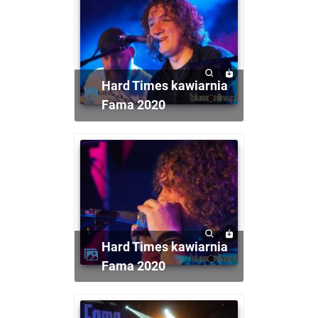
Hard Times kawiarnia
Fama 2020
Hard Times kawiarnia
Fama 2020