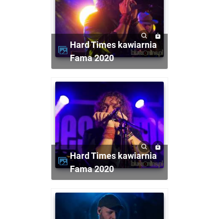
Hard Times kawiarnia
Fama 2020
Hard Times kawiarnia
Fama 2020