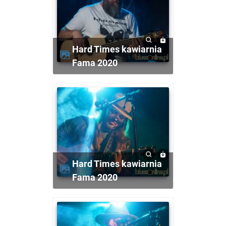
Hard Times kawiarnia
Fama 2020
Hard Times kawiarnia
Fama 2020