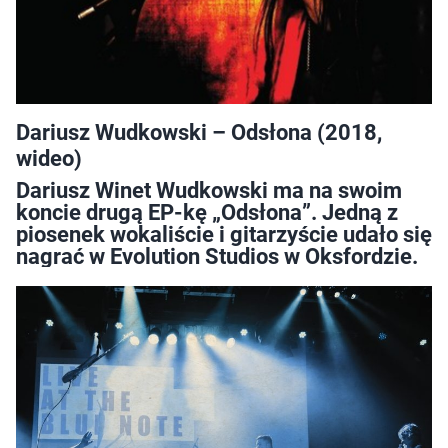
Dariusz Wudkowski – Odsłona (2018,
wideo)
Dariusz Winet Wudkowski ma na swoim
koncie drugą EP-kę „Odsłona”. Jedną z
piosenek wokaliście i gitarzyście udało się
nagrać w Evolution Studios w Oksfordzie.