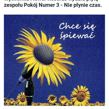
zespołu Pokój Numer 3 - Nie płynie czas.