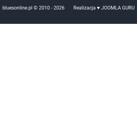
bluesonline.pl © 2010 -
2026
Realizacja ♥ JOOMLA GURU