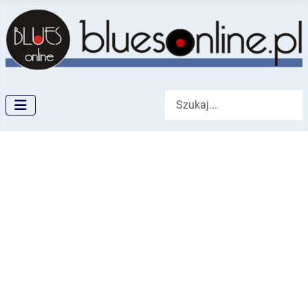
Szukaj