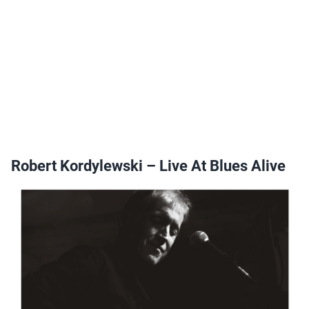
Robert Kordylewski – Live At Blues Alive