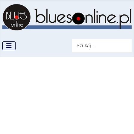
Szukaj