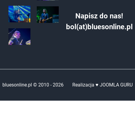
Napisz do nas!
bol(at)bluesonline.pl
bluesonline.pl © 2010 -
2026
Realizacja ♥ JOOMLA GURU