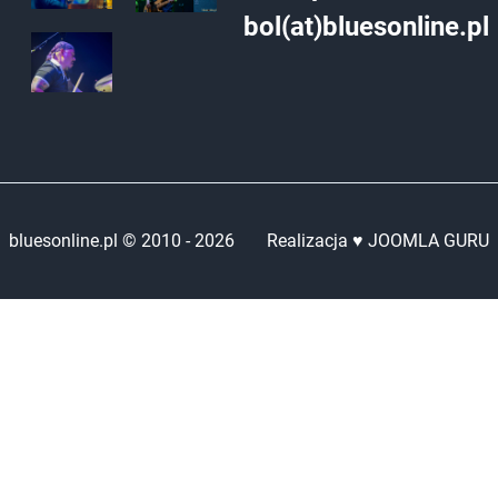
bol(at)bluesonline.pl
bluesonline.pl © 2010 -
2026
Realizacja ♥ JOOMLA GURU