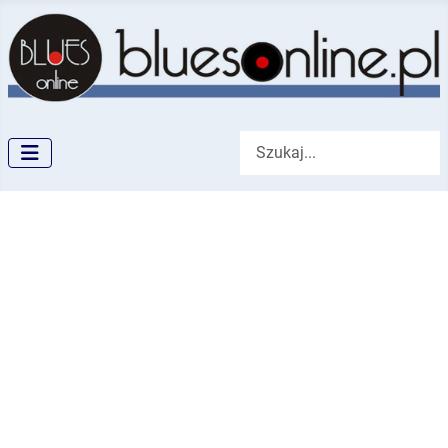
Szukaj