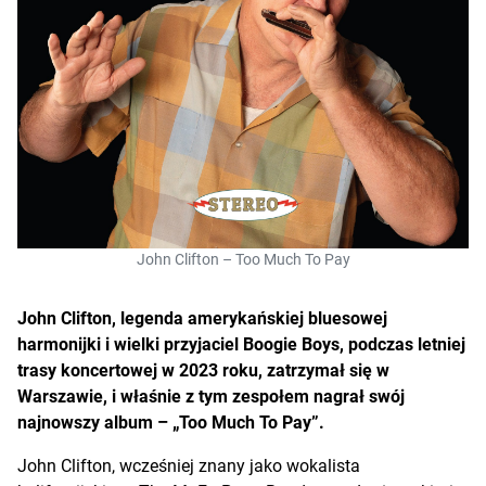
John Clifton – Too Much To Pay
John Clifton, legenda amerykańskiej bluesowej
harmonijki i wielki przyjaciel Boogie Boys, podczas letniej
trasy koncertowej w 2023 roku, zatrzymał się w
Warszawie, i właśnie z tym zespołem nagrał swój
najnowszy album – „Too Much To Pay”.
John Clifton, wcześniej znany jako wokalista