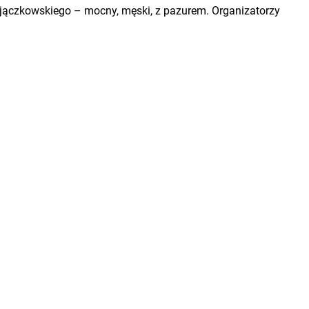
 Zajączkowskiego – mocny, męski, z pazurem. Organizatorzy