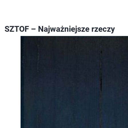
SZTOF – Najważniejsze rzeczy