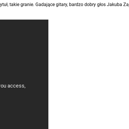
 tytuł, takie granie. Gadające gitary, bardzo dobry głos Jakuba