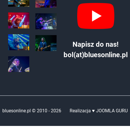
Napisz do nas!
bol(at)bluesonline.pl
bluesonline.pl © 2010 -
2026
Realizacja ♥ JOOMLA GURU