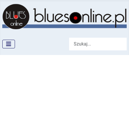
Szukaj