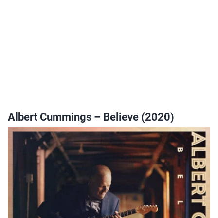
Albert Cummings – Believe (2020)