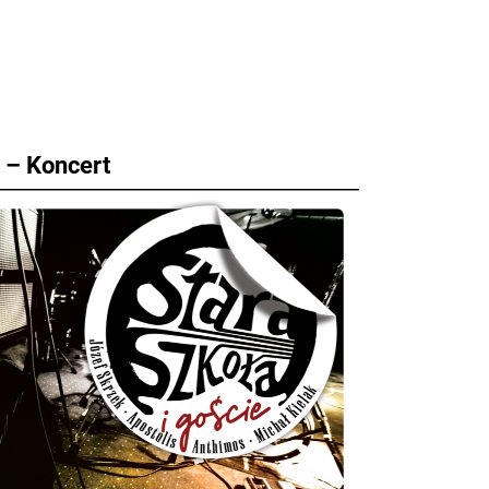
e – Koncert