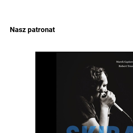
Nasz patronat