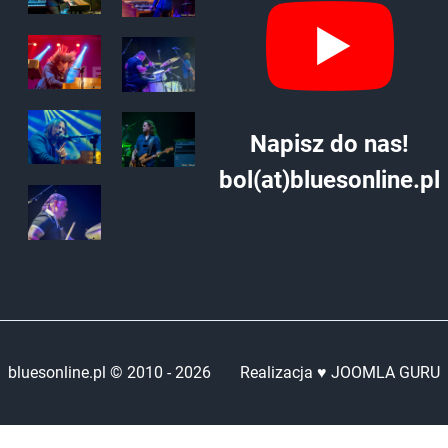
Napisz do nas!
bol(at)bluesonline.pl
bluesonline.pl © 2010 -
2026
Realizacja ♥ JOOMLA GURU