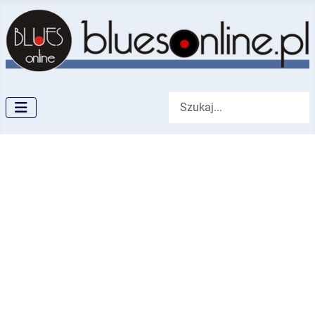
Szukaj