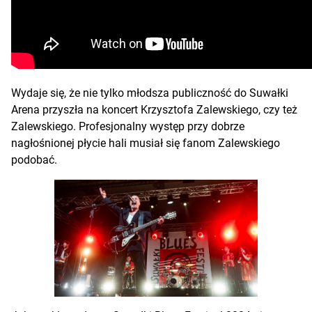
Wydaje się, że nie tylko młodsza publiczność do Suwałki
Arena przyszła na koncert Krzysztofa Zalewskiego, czy też
Zalewskiego. Profesjonalny występ przy dobrze
nagłośnionej płycie hali musiał się fanom Zalewskiego
podobać.