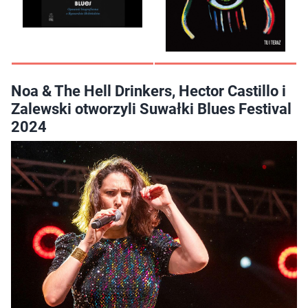
Noa & The Hell Drinkers, Hector Castillo i
Zalewski otworzyli Suwałki Blues Festival
2024