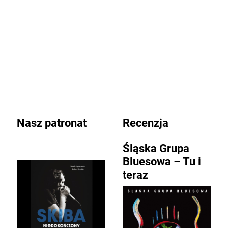
Nasz patronat
Recenzja
Śląska Grupa
Bluesowa – Tu i
teraz