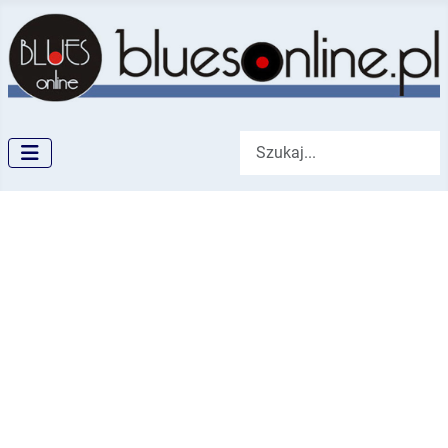
Szukaj