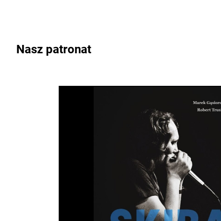
Nasz patronat