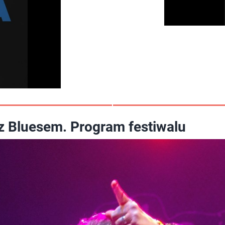
z Bluesem. Program festiwalu