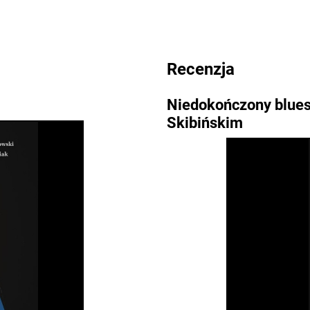
Recenzja
Niedokończony blues
Skibińskim