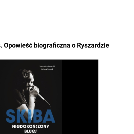
. Opowieść biograficzna o Ryszardzie