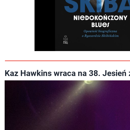
Kaz Hawkins wraca na 38. Jesień 